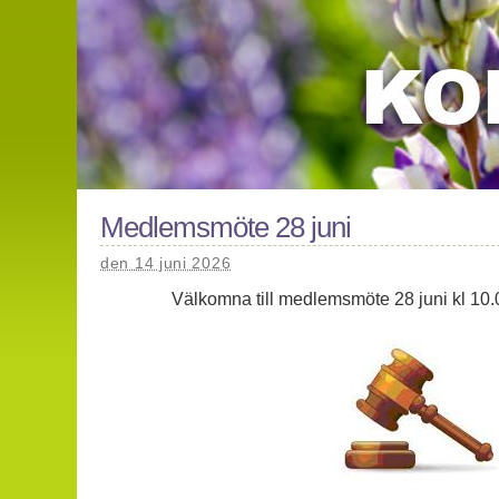
Medlemsmöte 28 juni
den 14 juni 2026
Välkomna till medlemsmöte 28 juni kl 10.