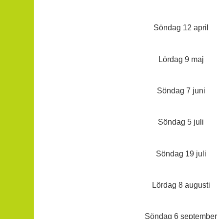
Söndag 12 april
Lördag 9 maj
Söndag 7 juni
Söndag 5 juli
Söndag 19 juli
Lördag 8 augusti
Söndag 6 september