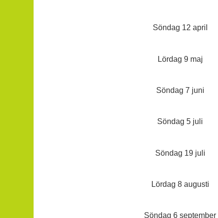
Söndag 12 april
Lördag 9 maj
Söndag 7 juni
Söndag 5 juli
Söndag 19 juli
Lördag 8 augusti
Söndag 6 september