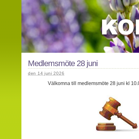
Medlemsmöte 28 juni
den 14 juni 2026
Välkomna till medlemsmöte 28 juni kl 10.