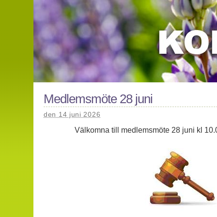
Medlemsmöte 28 juni
den 14 juni 2026
Välkomna till medlemsmöte 28 juni kl 10.