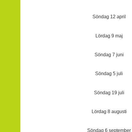
Söndag 12 april
Lördag 9 maj
Söndag 7 juni
Söndag 5 juli
Söndag 19 juli
Lördag 8 augusti
Söndag 6 september