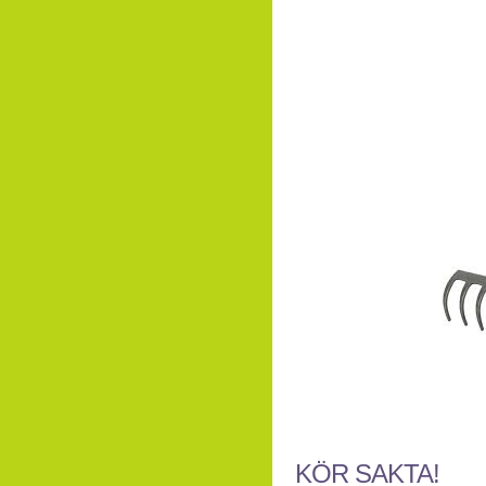
KÖR SAKTA!