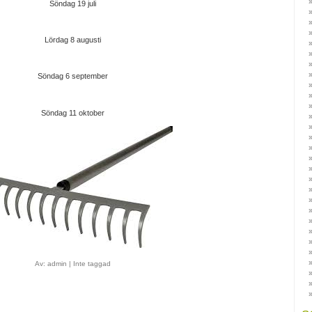
Söndag 19 juli
Lördag 8 augusti
Söndag 6 september
Söndag 11 oktober
Av:
admin
|
Inte taggad