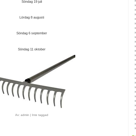
Söndag 19 juli
Lördag 8 augusti
Söndag 6 september
Söndag 11 oktober
Av:
admin
|
Inte taggad