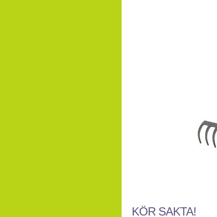
KÖR SAKTA!