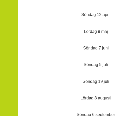
Söndag 12 april
Lördag 9 maj
Söndag 7 juni
Söndag 5 juli
Söndag 19 juli
Lördag 8 augusti
Söndag 6 september