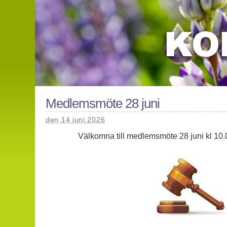
Medlemsmöte 28 juni
den 14 juni 2026
Välkomna till medlemsmöte 28 juni kl 10.