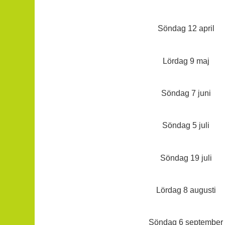
Söndag 12 april
Lördag 9 maj
Söndag 7 juni
Söndag 5 juli
Söndag 19 juli
Lördag 8 augusti
Söndag 6 september