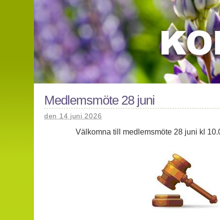
Medlemsmöte 28 juni
den 14 juni 2026
Välkomna till medlemsmöte 28 juni kl 10.