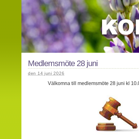
Medlemsmöte 28 juni
den 14 juni 2026
Välkomna till medlemsmöte 28 juni kl 10.