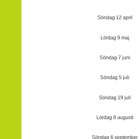
Söndag 12 april
Lördag 9 maj
Söndag 7 juni
Söndag 5 juli
Söndag 19 juli
Lördag 8 augusti
Söndag 6 september